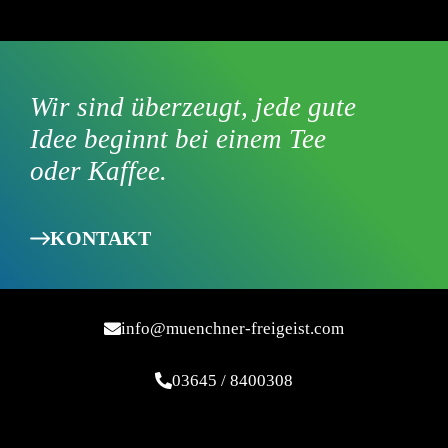
Wir sind überzeugt, jede gute
Idee beginnt bei einem Tee
oder Kaffee.
KONTAKT
info@muenchner-freigeist.com
03645 / 8400308