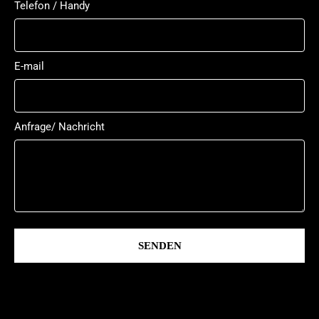
Telefon / Handy
E-mail
Anfrage/ Nachricht
SENDEN