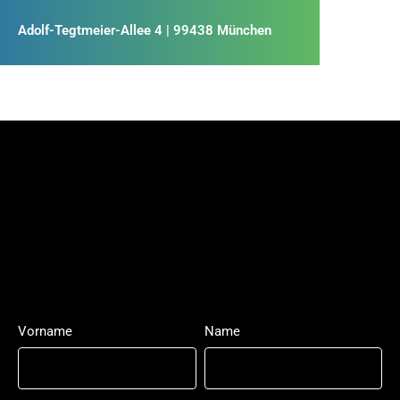
Adolf-Tegtmeier-Allee 4 | 99438 München
Vorname
Name